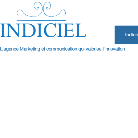
Indici
L'agence Marketing et communication qui valorise l'innovation