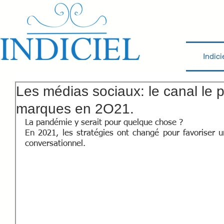
Indici
Les médias sociaux: le canal le pl
marques en 2O21.
La pandémie y serait pour quelque chose ? 
En 2021, les stratégies ont changé pour favoriser u
conversationnel.