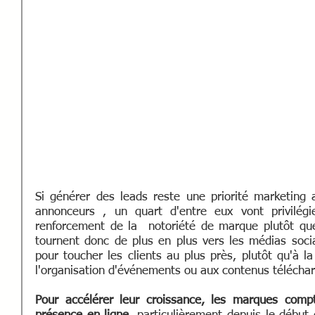
Si générer des leads reste une priorité marketing
annonceurs , un quart d'entre eux vont privilégier
renforcement de la  notoriété de marque plutôt qu
tournent donc de plus en plus vers les médias socia
pour toucher les clients au plus près, plutôt qu'à l
l'organisation d'événements ou aux contenus téléchar
Pour accélérer leur croissance, les marques compte