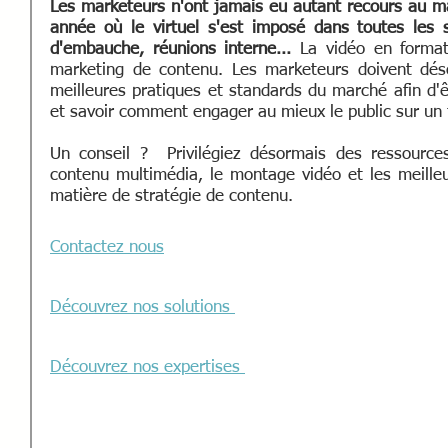
Les marketeurs n'ont jamais eu autant recours au ma
année où le virtuel s'est imposé dans toutes les s
d'embauche, réunions interne... 
La vidéo en format
marketing de contenu. Les marketeurs doivent déso
meilleures pratiques et standards du marché afin d'ê
et savoir comment engager au mieux le public sur un f
Un conseil ?  Privilégiez désormais des ressources
contenu multimédia, le montage vidéo et les meilleu
matière de stratégie de contenu. 
Contactez nous
Découvrez nos solutions 
Découvrez nos expertises 