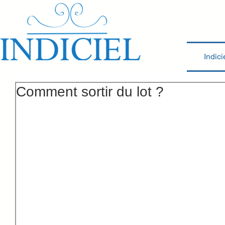
Indici
Comment sortir du lot ?