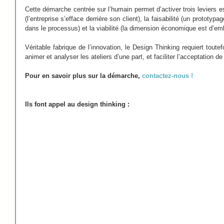
Cette démarche centrée sur l’humain permet d’activer trois leviers esse
(l’entreprise s’efface derrière son client), la faisabilité (un prototypa
dans le processus) et la viabilité (la dimension économique est d’em
Véritable fabrique de l’innovation, le Design Thinking requiert tout
animer et analyser les ateliers d’une part, et faciliter l’acceptation de
Pour en savoir plus sur la démarche, 
contactez-nous ! 
Ils font appel au design thinking :