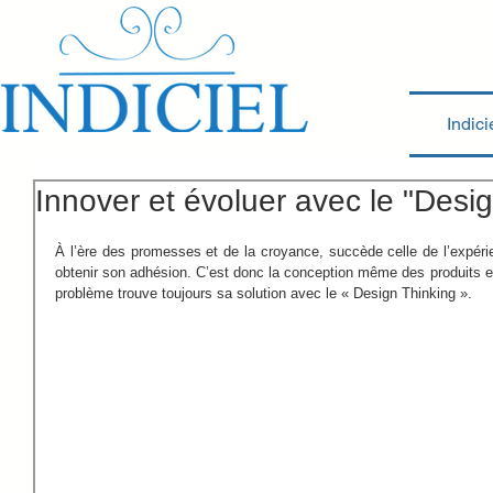
Indici
Innover et évoluer avec le "Desi
À l’ère des promesses et de la croyance, succède celle de l’expérien
obtenir son adhésion. C’est donc la conception même des produits et
problème trouve toujours sa solution avec le « Design Thinking ». 