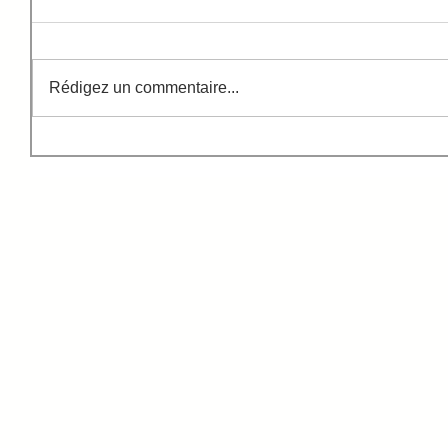
Rédigez un commentaire...