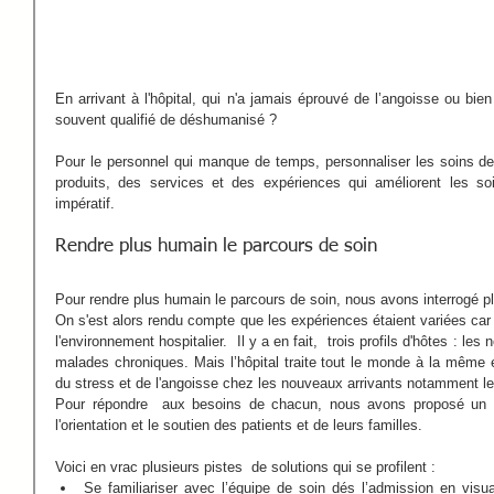
En arrivant à l'hôpital, qui n'a jamais éprouvé de l’angoisse ou bie
souvent qualifié de déshumanisé ? 
Pour le personnel qui manque de temps, personnaliser les soins de 
produits, des services et des expériences qui améliorent les so
impératif. 
Rendre plus humain le parcours de soin 
Pour rendre plus humain le parcours de soin, nous avons interrogé pl
On s'est alors rendu compte que les expériences étaient variées car 
l'environnement hospitalier.  Il y a en fait,  trois profils d'hôtes : les
malades chroniques. Mais l’hôpital traite tout le monde à la même 
du stress et de l'angoisse chez les nouveaux arrivants notamment le
Pour répondre  aux besoins de chacun, nous avons proposé un pla
l'orientation et le soutien des patients et de leurs familles. 
Voici en vrac plusieurs pistes  de solutions qui se profilent :   
Se familiariser avec l’équipe de soin dés l’admission en visua