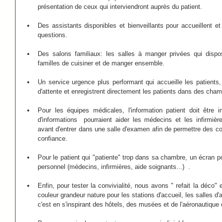
présentation de ceux qui interviendront auprès du patient.
Des assistants disponibles et bienveillants pour accueillent et 
questions.
Des salons familiaux: les salles à manger privées qui dispos
familles de cuisiner et de manger ensemble.
Un service urgence plus performant qui accueille les patients,
d'attente et enregistrent directement les patients dans des cha
Pour les équipes médicales, l'information patient doit être
d'informations  pourraient aider les médecins et les infirmièr
avant d'entrer dans une salle d'examen afin de permettre des con
confiance.
Pour le patient qui "patiente" trop dans sa chambre, un écran pou
personnel (médecins, infirmières, aide soignants...)  . 
Enfin, pour tester la convivialité, nous avons " refait la déco" 
couleur grandeur nature pour les stations d'accueil, les salles d'a
c'est en s'inspirant des hôtels, des musées et de l'aéronautique q