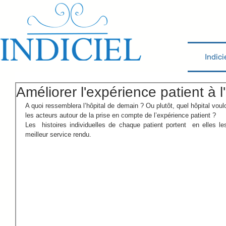
Indici
Améliorer l'expérience patient à l'
A quoi ressemblera l’hôpital de demain ? Ou plutôt, quel hôpital voulo
les acteurs autour de la prise en compte de l’expérience patient ?
Les  histoires individuelles de chaque patient portent  en elles l
meilleur service rendu. 